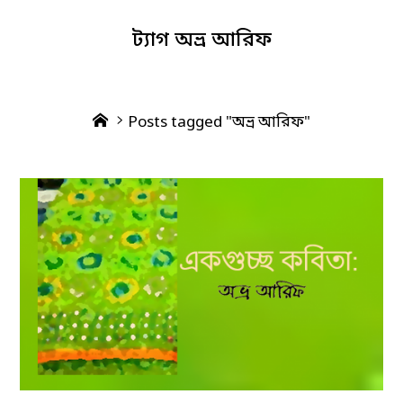
ট্যাগ
অভ্র আরিফ
Home
Posts tagged "অভ্র আরিফ"