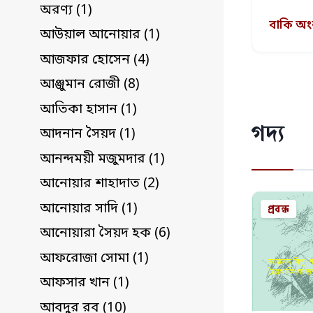
অরণ্য (1)
বাকি অ
আউয়াল আনোয়ার (1)
আজফার হোসেন (4)
আঞ্জুমান রোজী (8)
আতিকা হাসান (1)
গদ্য
আদনান সৈয়দ (1)
আনন্দময়ী মজুমদার (1)
আনোয়ার শাহাদাত (2)
প্রবন্ধ
আনোয়ার সাদি (1)
আনোয়ারা সৈয়দ হক (6)
আফরোজা সোমা (1)
আফসার খান (1)
আবদুর রব (10)