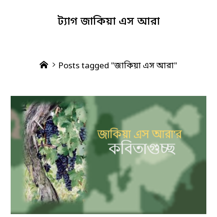
ট্যাগ
জাকিয়া এস আরা
Home
Posts tagged "জাকিয়া এস আরা"