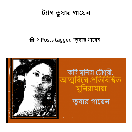
ট্যাগ
তুষার গায়েন
Home
Posts tagged "তুষার গায়েন"