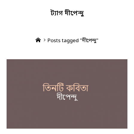
ট্যাগ
দীপেন্দু
Home
Posts tagged "দীপেন্দু"