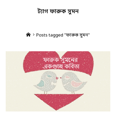
ট্যাগ
ফারুক সুমন
Home
Posts tagged "ফারুক সুমন"