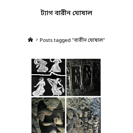
ট্যাগ
বারীন ঘোষাল
Home
Posts tagged "বারীন ঘোষাল"