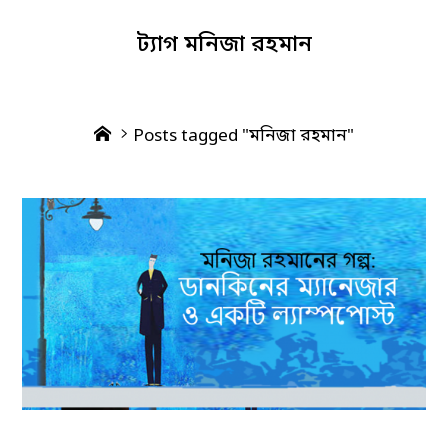
ট্যাগ
মনিজা রহমান
Home
Posts tagged "মনিজা রহমান"