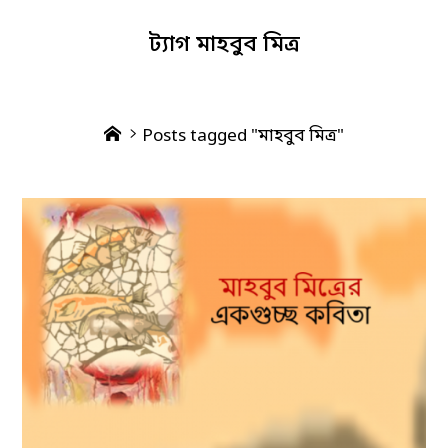
ট্যাগ
মাহবুব মিত্র
Home
Posts tagged "মাহবুব মিত্র"