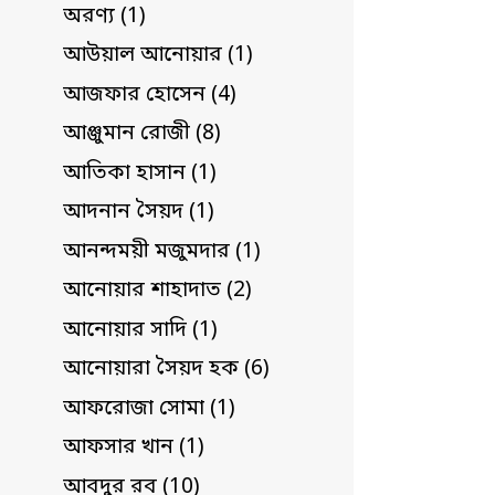
অরণ্য (1)
আউয়াল আনোয়ার (1)
আজফার হোসেন (4)
আঞ্জুমান রোজী (8)
আতিকা হাসান (1)
আদনান সৈয়দ (1)
আনন্দময়ী মজুমদার (1)
আনোয়ার শাহাদাত (2)
আনোয়ার সাদি (1)
আনোয়ারা সৈয়দ হক (6)
আফরোজা সোমা (1)
আফসার খান (1)
আবদুর রব (10)