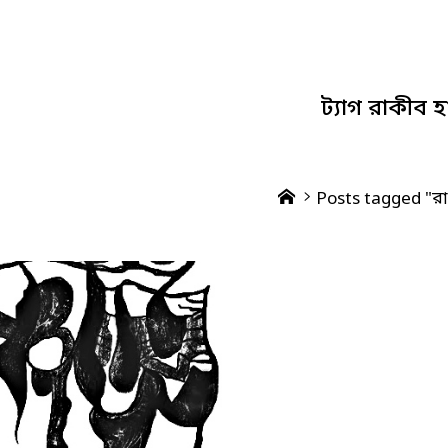
ট্যাগ
রাকীব হ
Home
Posts tagged "রা