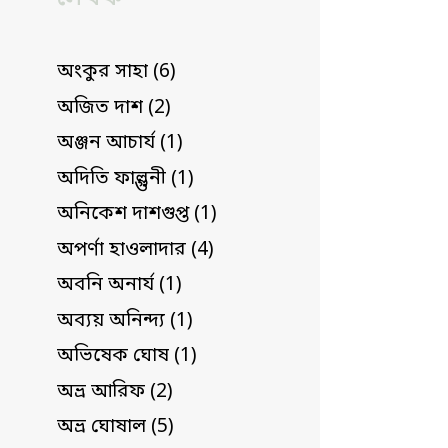
অংকুর সাহা (6)
অজিত দাশ (2)
অঞ্জন আচার্য (1)
অদিতি ফাল্গুনী (1)
অনিকেশ দাশগুপ্ত (1)
অপর্ণা হাওলাদার (4)
অবনি অনার্য (1)
অব্যয় অনিন্দ্য (1)
অভিষেক ঘোষ (1)
অভ্র আরিফ (2)
অভ্র ঘোষাল (5)