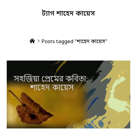
ট্যাগ
শাহেদ কায়েস
Home
Posts tagged "শাহেদ কায়েস"