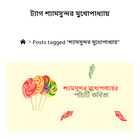
ট্যাগ
শ্যামসুন্দর মুখোপাধ্যায়
Home
Posts tagged "শ্যামসুন্দর মুখোপাধ্যায়"