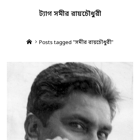
ট্যাগ
সমীর রায়চৌধুরী
Home
Posts tagged "সমীর রায়চৌধুরী"