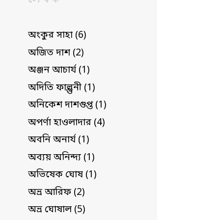
অংকুর সাহা (6)
অজিত দাশ (2)
অঞ্জন আচার্য (1)
অদিতি ফাল্গুনী (1)
অনিকেশ দাশগুপ্ত (1)
অপর্ণা হাওলাদার (4)
অবনি অনার্য (1)
অব্যয় অনিন্দ্য (1)
অভিষেক ঘোষ (1)
অভ্র আরিফ (2)
অভ্র ঘোষাল (5)