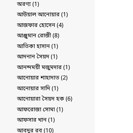
অরণ্য (1)
আউয়াল আনোয়ার (1)
আজফার হোসেন (4)
আঞ্জুমান রোজী (8)
আতিকা হাসান (1)
আদনান সৈয়দ (1)
আনন্দময়ী মজুমদার (1)
আনোয়ার শাহাদাত (2)
আনোয়ার সাদি (1)
আনোয়ারা সৈয়দ হক (6)
আফরোজা সোমা (1)
আফসার খান (1)
আবদুর রব (10)