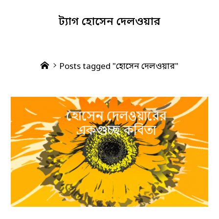
ট্যাগ
হোসেন দেলওয়ার
Home
Posts tagged "হোসেন দেলওয়ার"