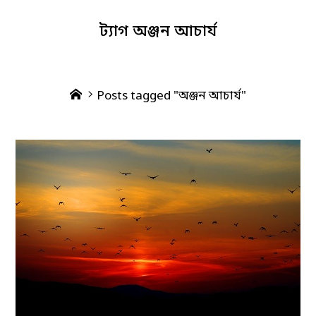
ট্যাগ
অঞ্জন আচার্য
Home
Posts tagged "অঞ্জন আচার্য"