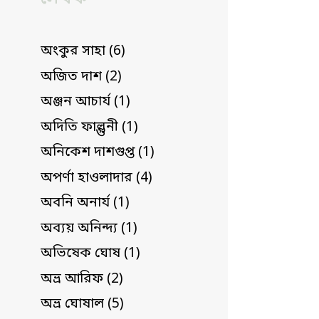
অংকুর সাহা (6)
অজিত দাশ (2)
অঞ্জন আচার্য (1)
অদিতি ফাল্গুনী (1)
অনিকেশ দাশগুপ্ত (1)
অপর্ণা হাওলাদার (4)
অবনি অনার্য (1)
অব্যয় অনিন্দ্য (1)
অভিষেক ঘোষ (1)
অভ্র আরিফ (2)
অভ্র ঘোষাল (5)