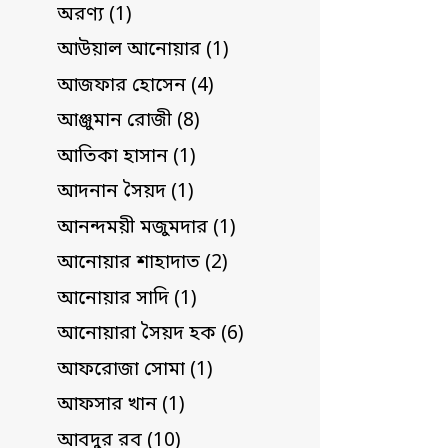
অরণ্য (1)
আউয়াল আনোয়ার (1)
আজফার হোসেন (4)
আঞ্জুমান রোজী (8)
আতিকা হাসান (1)
আদনান সৈয়দ (1)
আনন্দময়ী মজুমদার (1)
আনোয়ার শাহাদাত (2)
আনোয়ার সাদি (1)
আনোয়ারা সৈয়দ হক (6)
আফরোজা সোমা (1)
আফসার খান (1)
আবদুর রব (10)