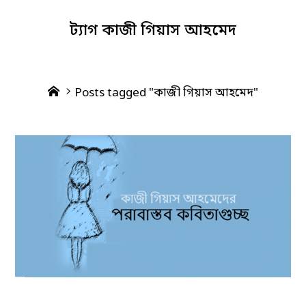
ট্যাগ
কাজী গিয়াস আহমেদ
Home
Posts tagged "কাজী গিয়াস আহমেদ"