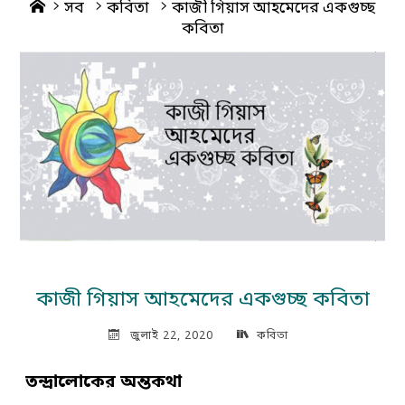
Home
সব
কবিতা
কাজী গিয়াস আহমেদের একগুচ্ছ
কবিতা
কাজী গিয়াস আহমেদের একগুচ্ছ কবিতা
জুলাই 22, 2020
কবিতা
তন্দ্রালোকের অন্তকথা