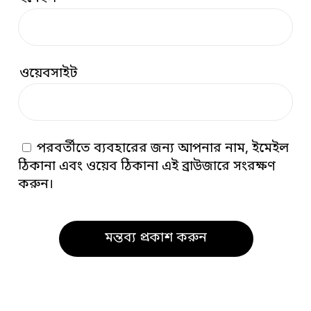
ওয়েবসাইট
পরবর্তীতে ব্যবহারের জন্য আপনার নাম, ইমেইল
ঠিকানা এবং ওয়েব ঠিকানা এই ব্রাউজারে সংরক্ষণ
করুন।