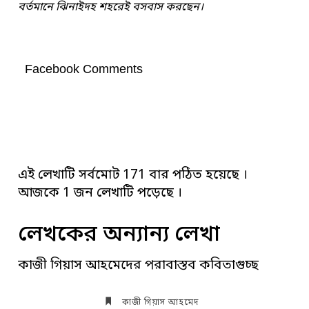
বর্তমানে ঝিনাইদহ শহরেই বসবাস করছেন।
Facebook Comments
এই লেখাটি সর্বমোট 171 বার পঠিত হয়েছে ।
আজকে 1 জন লেখাটি পড়েছে ।
লেখকের অন্যান্য লেখা
কাজী গিয়াস আহমেদের পরাবাস্তব কবিতাগুচ্ছ
কাজী গিয়াস আহমেদ