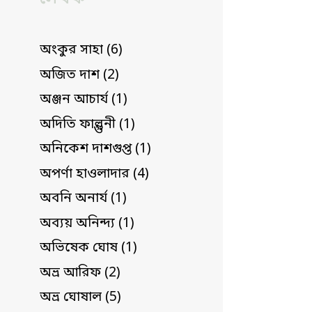
অংকুর সাহা (6)
অজিত দাশ (2)
অঞ্জন আচার্য (1)
অদিতি ফাল্গুনী (1)
অনিকেশ দাশগুপ্ত (1)
অপর্ণা হাওলাদার (4)
অবনি অনার্য (1)
অব্যয় অনিন্দ্য (1)
অভিষেক ঘোষ (1)
অভ্র আরিফ (2)
অভ্র ঘোষাল (5)