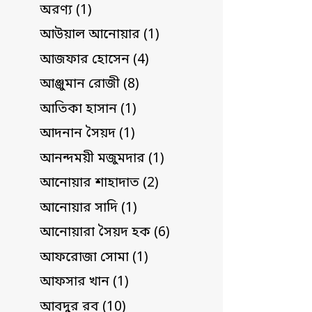
অরণ্য (1)
আউয়াল আনোয়ার (1)
আজফার হোসেন (4)
আঞ্জুমান রোজী (8)
আতিকা হাসান (1)
আদনান সৈয়দ (1)
আনন্দময়ী মজুমদার (1)
আনোয়ার শাহাদাত (2)
আনোয়ার সাদি (1)
আনোয়ারা সৈয়দ হক (6)
আফরোজা সোমা (1)
আফসার খান (1)
আবদুর রব (10)