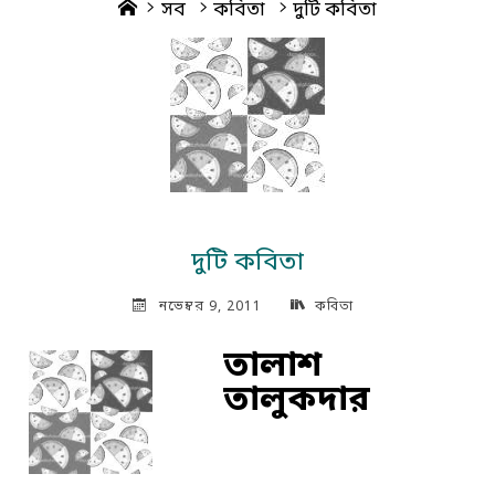
Home
সব
কবিতা
দুটি কবিতা
দুটি কবিতা
নভেম্বর 9, 2011
কবিতা
তালাশ
তালুকদার