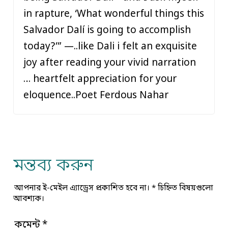
in rapture, ‘What wonderful things this
Salvador Dalí is going to accomplish
today?’” —..like Dali i felt an exquisite
joy after reading your vivid narration
… heartfelt appreciation for your
eloquence..Poet Ferdous Nahar
মন্তব্য করুন
আপনার ই-মেইল এ্যাড্রেস প্রকাশিত হবে না।
*
চিহ্নিত বিষয়গুলো
আবশ্যক।
কমেন্ট
*