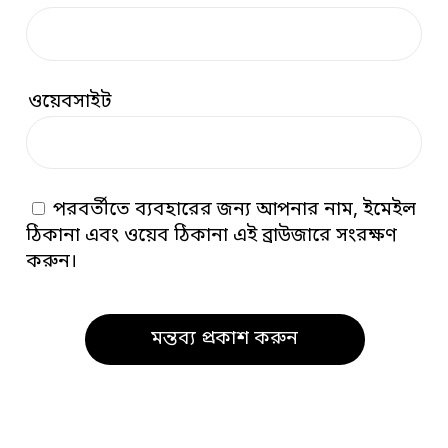
ওয়েবসাইট
পরবর্তীতে ব্যবহারের জন্য আপনার নাম, ইমেইল
ঠিকানা এবং ওয়েব ঠিকানা এই ব্রাউজারে সংরক্ষণ
করুন।