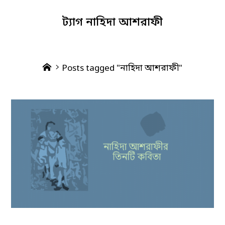
ট্যাগ
নাহিদা আশরাফী
Home
Posts tagged "নাহিদা আশরাফী"