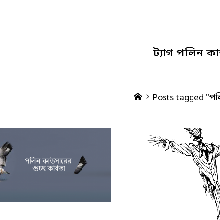
ট্যাগ
পলিন কা
Home
Posts tagged "প