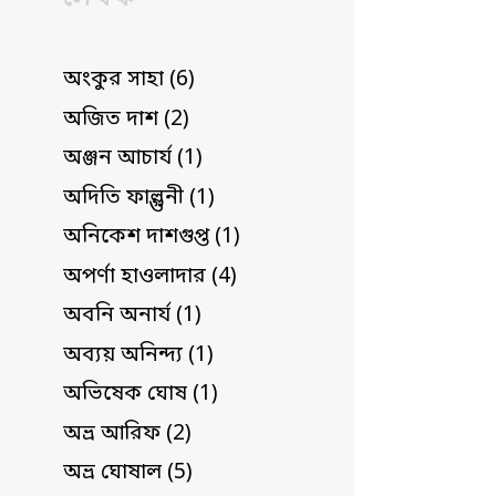
অংকুর সাহা (6)
অজিত দাশ (2)
অঞ্জন আচার্য (1)
অদিতি ফাল্গুনী (1)
অনিকেশ দাশগুপ্ত (1)
অপর্ণা হাওলাদার (4)
অবনি অনার্য (1)
অব্যয় অনিন্দ্য (1)
অভিষেক ঘোষ (1)
অভ্র আরিফ (2)
অভ্র ঘোষাল (5)