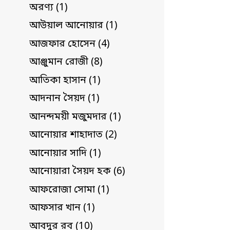
অরণ্য (1)
আউয়াল আনোয়ার (1)
আজফার হোসেন (4)
আঞ্জুমান রোজী (8)
আতিকা হাসান (1)
আদনান সৈয়দ (1)
আনন্দময়ী মজুমদার (1)
আনোয়ার শাহাদাত (2)
আনোয়ার সাদি (1)
আনোয়ারা সৈয়দ হক (6)
আফরোজা সোমা (1)
আফসার খান (1)
আবদুর রব (10)