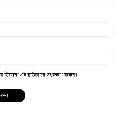
 ঠিকানা এই ব্রাউজারে সংরক্ষণ করুন।