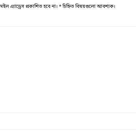
ল এ্যাড্রেস প্রকাশিত হবে না।
*
চিহ্নিত বিষয়গুলো আবশ্যক।