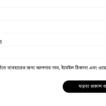
ট
তীতে ব্যবহারের জন্য আপনার নাম, ইমেইল ঠিকানা এবং ওয়েব