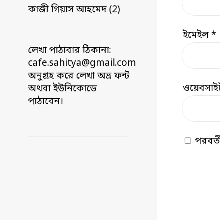
কাজী গিয়াস আহমেদ (2)
ইমেইল
*
লেখা পাঠাবার ঠিকানা:
cafe.sahitya@gmail.com
অনুগ্রহ করে লেখা অভ্র ফন্ট
ওয়েবসাই
অথবা ইউনিকোডে
পাঠাবেন।
পরবর্