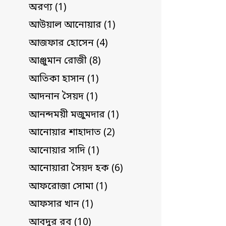
অরণ্য (1)
আউয়াল আনোয়ার (1)
আজফার হোসেন (4)
আঞ্জুমান রোজী (8)
আতিকা হাসান (1)
আদনান সৈয়দ (1)
আনন্দময়ী মজুমদার (1)
আনোয়ার শাহাদাত (2)
আনোয়ার সাদি (1)
আনোয়ারা সৈয়দ হক (6)
আফরোজা সোমা (1)
আফসার খান (1)
আবদুর রব (10)