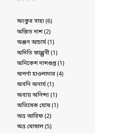
অংকুর সাহা (6)
অজিত দাশ (2)
অঞ্জন আচার্য (1)
অদিতি ফাল্গুনী (1)
অনিকেশ দাশগুপ্ত (1)
অপর্ণা হাওলাদার (4)
অবনি অনার্য (1)
অব্যয় অনিন্দ্য (1)
অভিষেক ঘোষ (1)
অভ্র আরিফ (2)
অভ্র ঘোষাল (5)