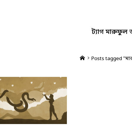
ট্যাগ
মারুফুল
Home
Posts tagged "ম