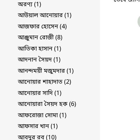
ভেবে জাগি
অরণ্য (1)
আউয়াল আনোয়ার (1)
আজফার হোসেন (4)
আঞ্জুমান রোজী (8)
আতিকা হাসান (1)
আদনান সৈয়দ (1)
আনন্দময়ী মজুমদার (1)
আনোয়ার শাহাদাত (2)
আনোয়ার সাদি (1)
আনোয়ারা সৈয়দ হক (6)
আফরোজা সোমা (1)
আফসার খান (1)
আবদুর রব (10)