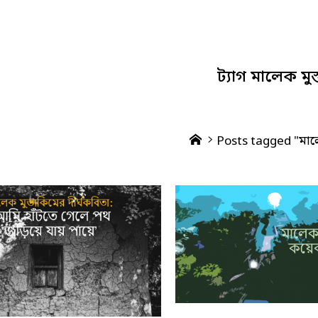
ট্যাগ
মালেক মুস
Home
Posts tagged "মালে