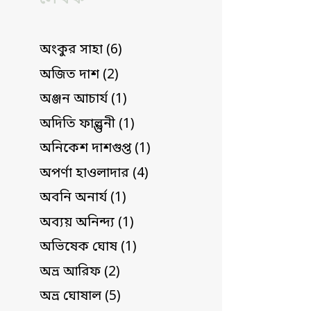
অংকুর সাহা (6)
অজিত দাশ (2)
অঞ্জন আচার্য (1)
অদিতি ফাল্গুনী (1)
অনিকেশ দাশগুপ্ত (1)
অপর্ণা হাওলাদার (4)
অবনি অনার্য (1)
অব্যয় অনিন্দ্য (1)
অভিষেক ঘোষ (1)
অভ্র আরিফ (2)
অভ্র ঘোষাল (5)