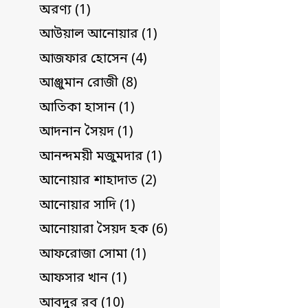
অরণ্য (1)
আউয়াল আনোয়ার (1)
আজফার হোসেন (4)
আঞ্জুমান রোজী (8)
আতিকা হাসান (1)
আদনান সৈয়দ (1)
আনন্দময়ী মজুমদার (1)
আনোয়ার শাহাদাত (2)
আনোয়ার সাদি (1)
আনোয়ারা সৈয়দ হক (6)
আফরোজা সোমা (1)
আফসার খান (1)
আবদুর রব (10)