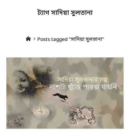
ট্যাগ
সাদিয়া সুলতানা
Home
Posts tagged "সাদিয়া সুলতানা"