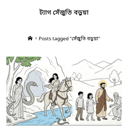
ট্যাগ
সেঁজুতি বড়ুয়া
Home
Posts tagged "সেঁজুতি বড়ুয়া"