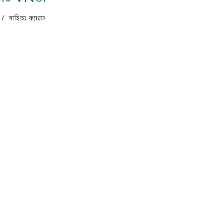
/
সাহিত্য ক্যাফে