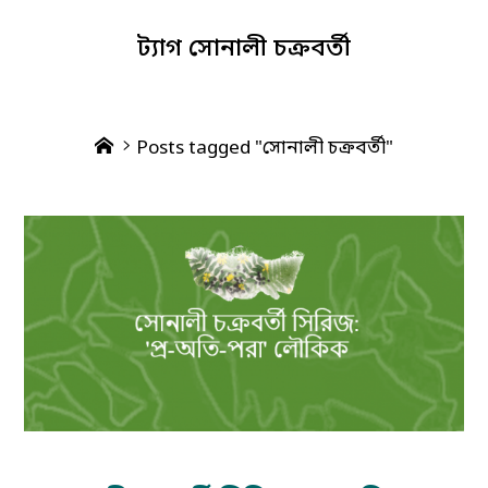
ট্যাগ
সোনালী চক্রবর্তী
Home
Posts tagged "সোনালী চক্রবর্তী"