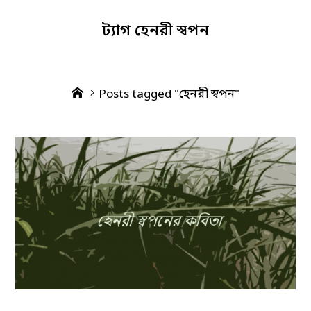
ট্যাগ
হেনরী স্বপন
Home
Posts tagged "হেনরী স্বপন"