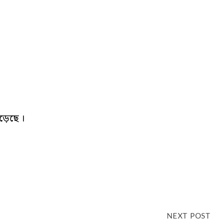
়েছে ।
NEXT POST