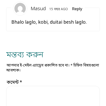
Masud
Reply
15 বছর AGO
Bhalo laglo, kobi, duitai besh laglo.
মন্তব্য করুন
আপনার ই-মেইল এ্যাড্রেস প্রকাশিত হবে না।
*
চিহ্নিত বিষয়গুলো
আবশ্যক।
কমেন্ট
*