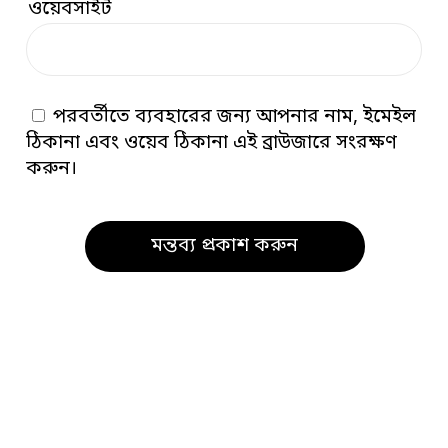
ওয়েবসাইট
পরবর্তীতে ব্যবহারের জন্য আপনার নাম, ইমেইল
ঠিকানা এবং ওয়েব ঠিকানা এই ব্রাউজারে সংরক্ষণ
করুন।