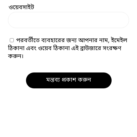
ওয়েবসাইট
পরবর্তীতে ব্যবহারের জন্য আপনার নাম, ইমেইল
ঠিকানা এবং ওয়েব ঠিকানা এই ব্রাউজারে সংরক্ষণ
করুন।