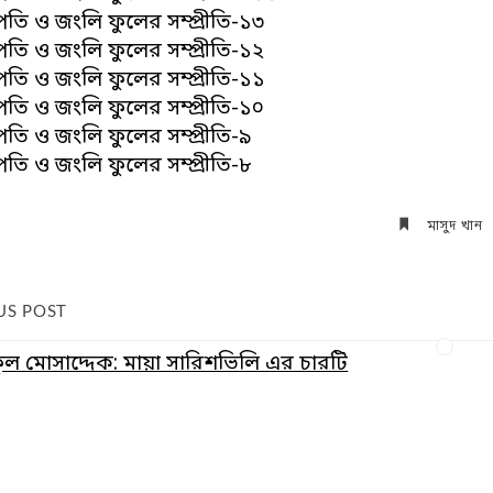
জাপতি ও জংলি ফুলের সম্প্রীতি-১৩
জাপতি ও জংলি ফুলের সম্প্রীতি-১২
জাপতি ও জংলি ফুলের সম্প্রীতি-১১
জাপতি ও জংলি ফুলের সম্প্রীতি-১০
জাপতি ও জংলি ফুলের সম্প্রীতি-৯
জাপতি ও জংলি ফুলের সম্প্রীতি-৮
মাসুদ খান
US POST
ল মোসাদ্দেক: মায়া সারিশভিলি এর চারটি