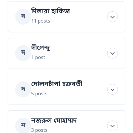
দিলারা হাফিজ
দ
11 posts
দীপেন্দু
দ
1 post
দোলনচাঁপা চক্রবর্তী
দ
5 posts
নজরুল মোহাম্মদ
ন
3 posts