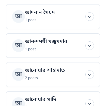
আদনান সৈয়দ
আ
1 post
আনন্দময়ী মজুমদার
আ
1 post
আনোয়ার শাহাদাত
আ
2 posts
আনোয়ার সাদি
আ