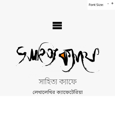
Skip
-
+
Font Size:
to
content
সাহিত্য ক্যাফে
লেখালেখির ক্যাফেটেরিয়া