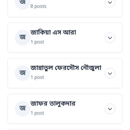
জ
8 posts
জাকিয়া এস আরা
জ
1 post
জান্নাতুল ফেরদৌস নৌজুলা
জ
1 post
জাফর তালুকদার
জ
1 post