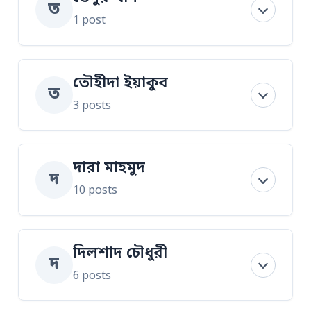
ত
1 post
তৌহীদা ইয়াকুব
ত
3 posts
দারা মাহমুদ
দ
10 posts
দিলশাদ চৌধুরী
দ
6 posts