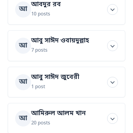
আবদুর রব
আ
10 posts
আবু সাঈদ ওবায়দুল্লাহ
আ
7 posts
আবু সাঈদ জুবেরী
আ
1 post
আমিরুল আলম খান
আ
20 posts