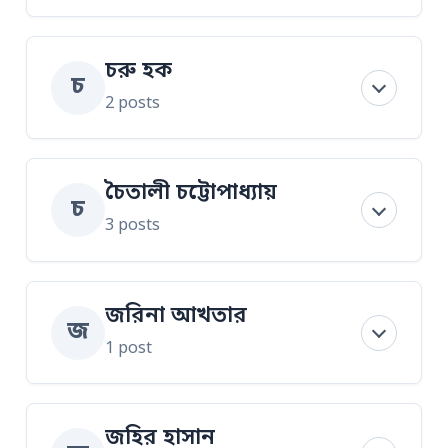
চরু হক
চ
2 posts
চৈতালী চট্টোপাধ্যায়
চ
3 posts
জরিনা আখতার
জ
1 post
জহির হাসান