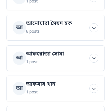
1 post
আনোয়ারা সৈয়দ হক
আ
6 posts
আফরোজা সোমা
আ
1 post
আফসার খান
আ
1 post