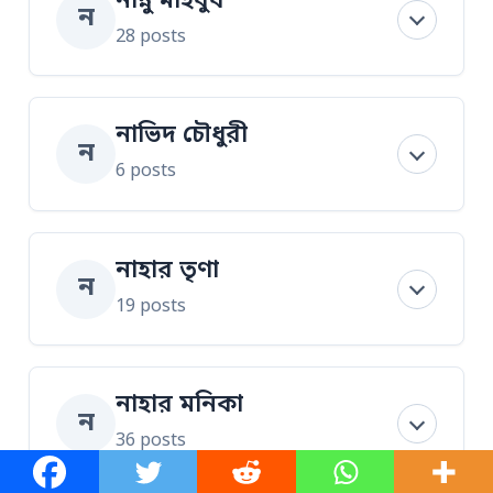
নান্নু মাহবুব
ন
28 posts
নাভিদ চৌধুরী
ন
6 posts
নাহার তৃণা
ন
19 posts
নাহার মনিকা
ন
36 posts