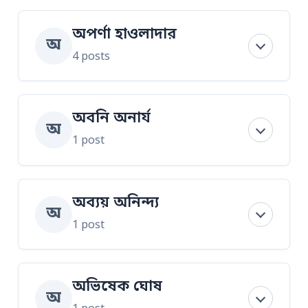
অপর্ণা হাওলাদার
অ
4 posts
অবনি অনার্য
অ
1 post
অব্যয় অনিন্দ্য
অ
1 post
অভিষেক ঘোষ
অ