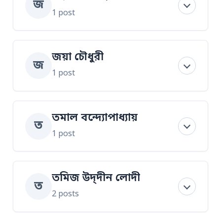
জ
1 post
জয়া চৌধুরী
জ
1 post
তমাল বন্দ্যোপাধ্যায়
ত
1 post
তমিজ উদ্‌দীন লোদী
ত
2 posts