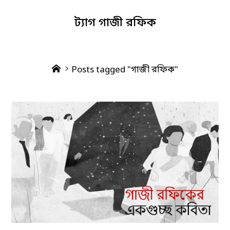
ট্যাগ
গাজী রফিক
Home
Posts tagged "গাজী রফিক"