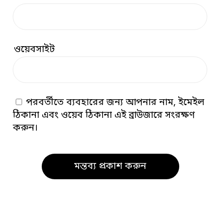
ওয়েবসাইট
পরবর্তীতে ব্যবহারের জন্য আপনার নাম, ইমেইল
ঠিকানা এবং ওয়েব ঠিকানা এই ব্রাউজারে সংরক্ষণ
করুন।