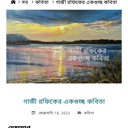
Home
সব
কবিতা
গাজী রফিকের একগুচ্ছ কবিতা
গাজী রফিকের একগুচ্ছ কবিতা
ফেব্রুয়ারি 18, 2022
কবিতা