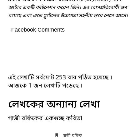
আটার একটি কম্বিনেশন করেন তিনি। এর রোগপ্রতিরোধী গুণ
রয়েছে এবং এতে গ্লুটেনের উচ্চমাত্রা সহনীয় স্তরে নেমে আসে।
Facebook Comments
এই লেখাটি সর্বমোট 253 বার পঠিত হয়েছে ।
আজকে 1 জন লেখাটি পড়েছে ।
লেখকের অন্যান্য লেখা
গাজী রফিকের একগুচ্ছ কবিতা
গাজী রফিক