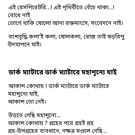
এই রেসপিরেটরি…! এই পৃথিবীতে বেঁচে থাকা…!
বোধে নাই
ভোগে থাকি ষোলো আনা রক্তমাংসে, সংবেদনে নাই।
বংশবৃদ্ধি কলা’ই কলা, ষোলকলা, রোজ তাই ষড়রিপু
উদযাপনে যাই।
ডার্ক ম্যাটারে ডার্ক ম্যাটারে মহাশূন্যে যাই
আকাশ কোথায় ! ডার্ক ম্যাটারে ডার্ক ম্যাটারে
মহাশূন্যে যাই,
আকাশ তো নেই।
উড়তে গেছি মহাশূন্যে…
আকাশ কোথায় ? গ্রহের পরে গ্রহই গ্রহ
গ্রহ-উপগ্রহের ব্যবধানে, নক্ষত্র মণ্ডলে গেছি…