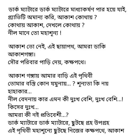
ডার্ক ম্যাটারে ডার্ক ম্যাটারে মাধ্যাকর্ষণ পার হয়ে যাই,
গ্র্যাভিটি অমান্য করি, আকাশ কোথায় ?
কোথায় আকাশ, দেখলে কোথায় ?
নীল মানে তো মহাশূন্য !
আকাশ তো নেই, এই ছায়াপথ, আমরা ডাকি
আকাশগঙ্গা।
সৌর পরিবার পাড়ি দেয়, কক্ষপথে।
আকাশ গঙ্গায় আমার বাড়ি এই পৃথিবী
তোমার বস্তি কোন যমুনায়… ? শূন্যতা কি নয়
হাহাকার…
নীল বেদনায় কার এমন কী দুঃখ বেশি, দুঃখ বেশি…!
কিসের দুঃখ…
আমরা কী নই প্রতিবেশী…?
ডার্ক ম্যাটারে ডার্ক ম্যাটারে, ছুটছে গ্রহ উপগ্রহ
এই পৃথিবী মহাশূন্যে ছুটছে নিজের কক্ষপথে, আকাশ