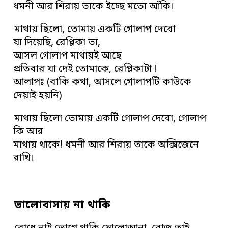
ধমনী আর শিরায় তাকে ইচ্ছে মতো আঁকি।
মাথায় ছিলো, তোমায় একটি গোলাপ দেবো
যা দিয়েছি, রেপ্লিকা তা,
আসল গোলাপ মাথায়ই আছে
প্রতিবার যা দেই তোমাকে, রেপ্লিকাটা !
আলাপঃ (বাকি কথা, আসলে গোলাপটি কাউকে
দেয়াই হয়নি)
মাথায় ছিলো তোমায় একটি গোলাপ দেবো, গোলাপ
কি আর
মাথায় থাকে! ধমনী আর শিরায় তাকে অক্সিজেনে
রাখি।
ভালোবাসায় না থাকি