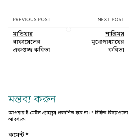
PREVIOUS POST
NEXT POST
মাতিয়ার
শান্তিময়
রাফায়েলের
মুখোপাধ্যায়ের
একগুচ্ছ কবিতা
কবিতা
মন্তব্য করুন
আপনার ই-মেইল এ্যাড্রেস প্রকাশিত হবে না।
*
চিহ্নিত বিষয়গুলো
আবশ্যক।
কমেন্ট
*