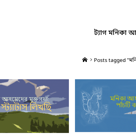
ট্যাগ
মনিকা আ
Home
Posts tagged "ম