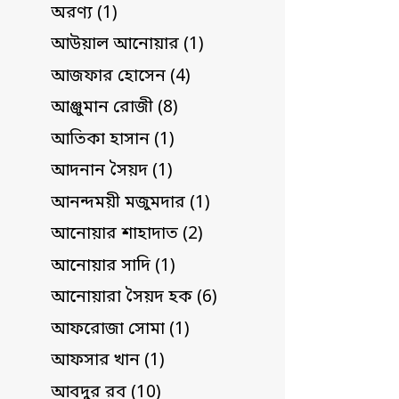
অরণ্য (1)
আউয়াল আনোয়ার (1)
আজফার হোসেন (4)
আঞ্জুমান রোজী (8)
আতিকা হাসান (1)
আদনান সৈয়দ (1)
আনন্দময়ী মজুমদার (1)
আনোয়ার শাহাদাত (2)
আনোয়ার সাদি (1)
আনোয়ারা সৈয়দ হক (6)
আফরোজা সোমা (1)
আফসার খান (1)
আবদুর রব (10)