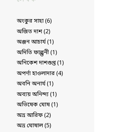
অংকুর সাহা (6)
অজিত দাশ (2)
অঞ্জন আচার্য (1)
অদিতি ফাল্গুনী (1)
অনিকেশ দাশগুপ্ত (1)
অপর্ণা হাওলাদার (4)
অবনি অনার্য (1)
অব্যয় অনিন্দ্য (1)
অভিষেক ঘোষ (1)
অভ্র আরিফ (2)
অভ্র ঘোষাল (5)