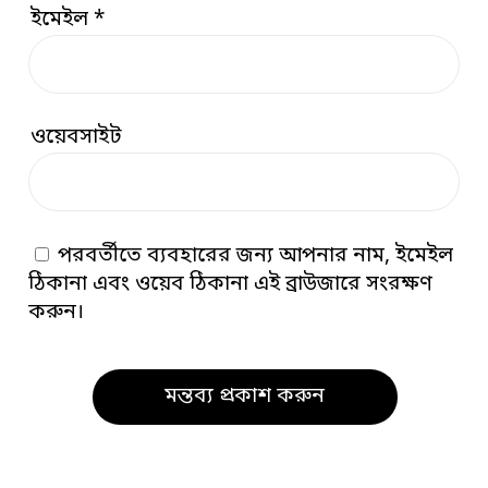
ইমেইল
*
ওয়েবসাইট
পরবর্তীতে ব্যবহারের জন্য আপনার নাম, ইমেইল
ঠিকানা এবং ওয়েব ঠিকানা এই ব্রাউজারে সংরক্ষণ
করুন।