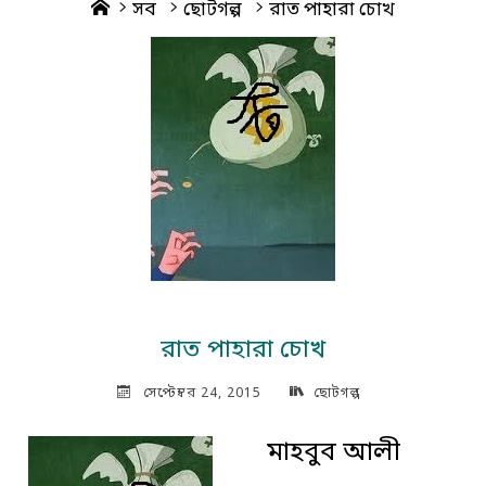
Home
সব
ছোটগল্প
রাত পাহারা চোখ
রাত পাহারা চোখ
সেপ্টেম্বর 24, 2015
ছোটগল্প
মাহবুব আলী