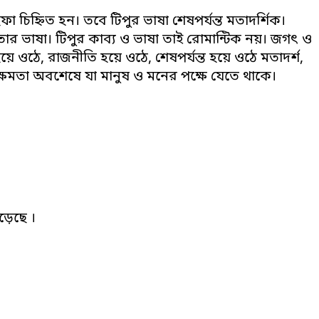
 ছফা চিহ্নিত হন। তবে টিপুর ভাষা শেষপর্যন্ত মতাদর্শিক।
তার ভাষা। টিপুর কাব্য ও ভাষা তাই রোমান্টিক নয়। জগৎ ও
 হয়ে ওঠে, রাজনীতি হয়ে ওঠে, শেষপর্যন্ত হয়ে ওঠে মতাদর্শ,
 ও ক্ষমতা অবশেষে যা মানুষ ও মনের পক্ষে যেতে থাকে।
়েছে ।