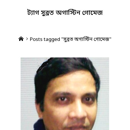
ট্যাগ
সুব্রত অগাস্টিন গোমেজ
Home
Posts tagged "সুব্রত অগাস্টিন গোমেজ"