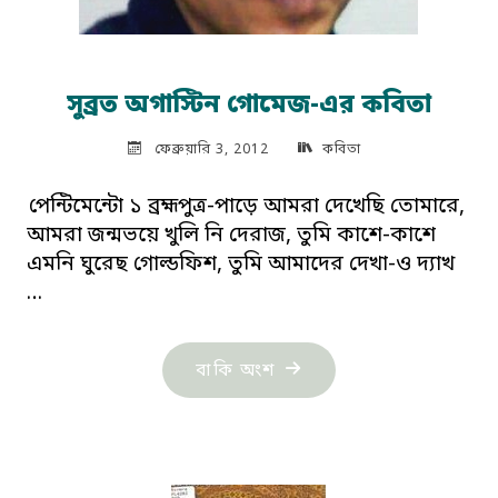
সুব্রত অগাস্টিন গোমেজ-এর কবিতা
ফেব্রুয়ারি 3, 2012
কবিতা
পেন্টিমেন্টো ১ ব্রহ্মপুত্র-পাড়ে আমরা দেখেছি তোমারে,
আমরা জন্মভয়ে খুলি নি দেরাজ, তুমি কাশে-কাশে
এমনি ঘুরেছ গোল্ডফিশ, তুমি আমাদের দেখা-ও দ্যাখ
…
"সুব্রত
বাকি অংশ
অগাস্টিন
গোমেজ-
এর