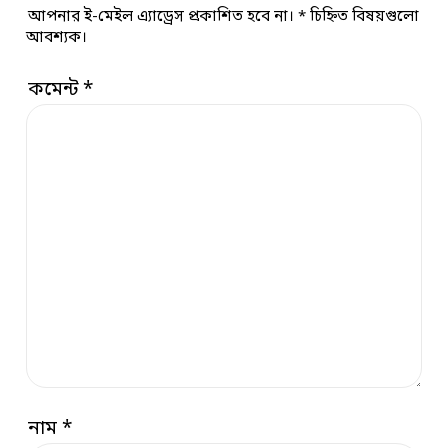
আপনার ই-মেইল এ্যাড্রেস প্রকাশিত হবে না।
*
চিহ্নিত বিষয়গুলো
আবশ্যক।
কমেন্ট
*
নাম
*