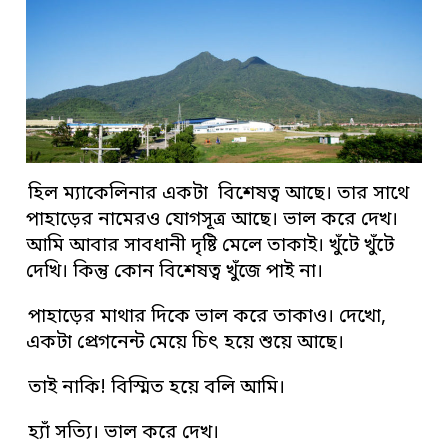
হিল ম্যাকেলিনার একটা বিশেষত্ব আছে। তার সাথে
পাহাড়ের নামেরও যোগসূত্র আছে। ভাল করে দেখ।
আমি আবার সাবধানী দৃষ্টি মেলে তাকাই। খুঁটে খুঁটে
দেখি। কিন্তু কোন বিশেষত্ব খুঁজে পাই না।
পাহাড়ের মাথার দিকে ভাল করে তাকাও। দেখো,
একটা প্রেগনেন্ট মেয়ে চিৎ হয়ে শুয়ে আছে।
তাই নাকি! বিস্মিত হয়ে বলি আমি।
হ্যাঁ সত্যি। ভাল করে দেখ।