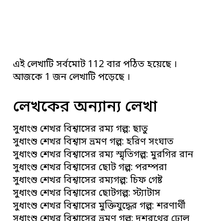
এই লেখাটি সর্বমোট 112 বার পঠিত হয়েছে ।
আজকে 1 জন লেখাটি পড়েছে ।
লেখকের অন্যান্য লেখা
সুধাংশু শেখর বিশ্বাসের রম্য গল্প: ছাতু
সুধাংশু শেখর বিশ্বাস ভ্রমণ গল্প: হরিণ সংঘাত
সুধাংশু শেখর বিশ্বাসের রম্য স্মৃতিগল্প: মুরগির রান
সুধাংশু শেখর বিশ্বাসের ছোট গল্প: পরম্পরা
সুধাংশু শেখর বিশ্বাসের রম্যগল্প: চিফ গেষ্ট
সুধাংশু শেখর বিশ্বাসের ছোটগল্প: স্ট্যাটাস
সুধাংশু শেখর বিশ্বাসের মুক্তিযুদ্ধের গল্প: শরণার্থী
সুধাংশু শেখর বিশ্বাসের ভ্রমণ গল্প: দশরথের ঢোল