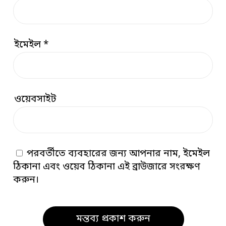
ইমেইল
*
ওয়েবসাইট
পরবর্তীতে ব্যবহারের জন্য আপনার নাম, ইমেইল
ঠিকানা এবং ওয়েব ঠিকানা এই ব্রাউজারে সংরক্ষণ
করুন।