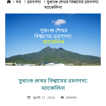
Home
সব
ভ্রমণগদ্য
সুধাংশু শেখর বিশ্বাসের ভ্রমণগদ্য:
ম্যাকেলিনা
সুধাংশু শেখর বিশ্বাসের ভ্রমণগদ্য:
ম্যাকেলিনা
জুলাই 21, 2020
ভ্রমণগদ্য