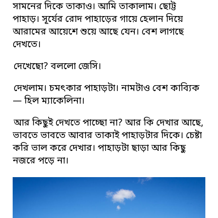
সামনের দিকে তাকাও। আমি তাকালাম। ছোট্ট
পাহাড়। সূর্যের রোদ পাহাড়ের গায়ে হেলান দিয়ে
আরামের আয়েশে শুয়ে আছে যেন। বেশ লাগছে
দেখতে।
দেখেছো? বললো জেসি।
দেখলাম। চমৎকার পাহাড়টা। নামটাও বেশ কাব্যিক
—
হিল ম্যাকেলিনা।
আর কিছুই দেখতে পাচ্ছো না? আর কি দেখার আছে,
ভাবতে ভাবতে আবার তাকাই পাহাড়টার দিকে। চেষ্টা
করি ভাল করে দেখার। পাহাড়টা ছাড়া আর কিছু
নজরে পড়ে না।