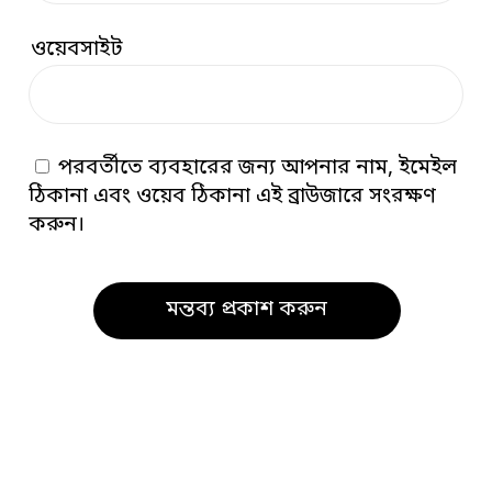
ওয়েবসাইট
পরবর্তীতে ব্যবহারের জন্য আপনার নাম, ইমেইল
ঠিকানা এবং ওয়েব ঠিকানা এই ব্রাউজারে সংরক্ষণ
করুন।