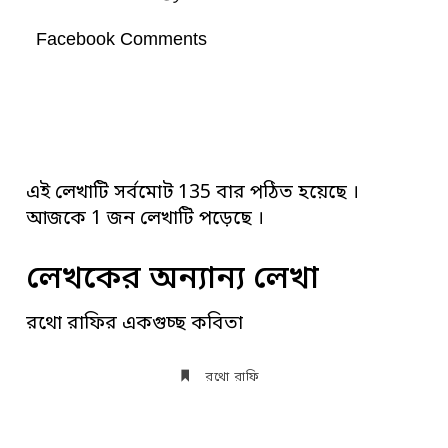
Facebook Comments
এই লেখাটি সর্বমোট 135 বার পঠিত হয়েছে ।
আজকে 1 জন লেখাটি পড়েছে ।
লেখকের অন্যান্য লেখা
রথো রাফির একগুচ্ছ কবিতা
রথো রাফি