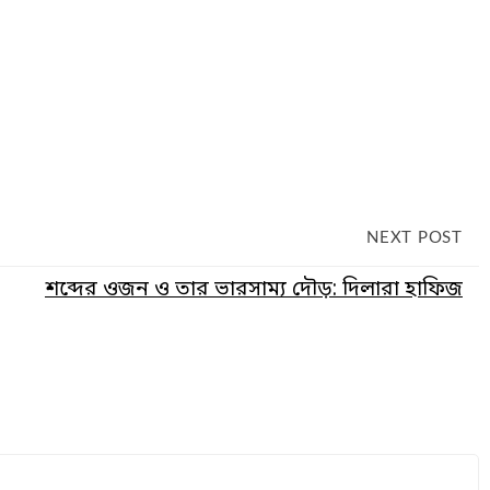
NEXT POST
শব্দের ওজন ও তার ভারসাম্য দৌড়: দিলারা হাফিজ