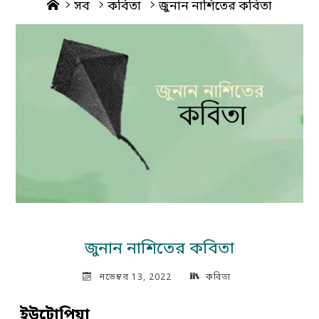
Home
সব
কবিতা
জুনান নাশিতের কবিতা
জুনান নাশিতের কবিতা
নভেম্বর 13, 2022
কবিতা
ইউটোপিয়া