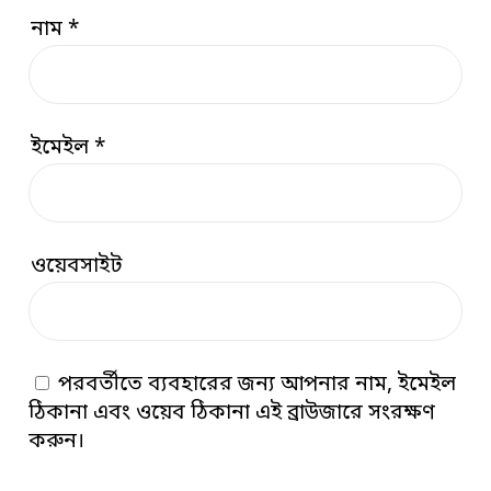
নাম
*
ইমেইল
*
ওয়েবসাইট
পরবর্তীতে ব্যবহারের জন্য আপনার নাম, ইমেইল
ঠিকানা এবং ওয়েব ঠিকানা এই ব্রাউজারে সংরক্ষণ
করুন।