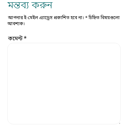
মন্তব্য করুন
আপনার ই-মেইল এ্যাড্রেস প্রকাশিত হবে না।
*
চিহ্নিত বিষয়গুলো
আবশ্যক।
কমেন্ট
*