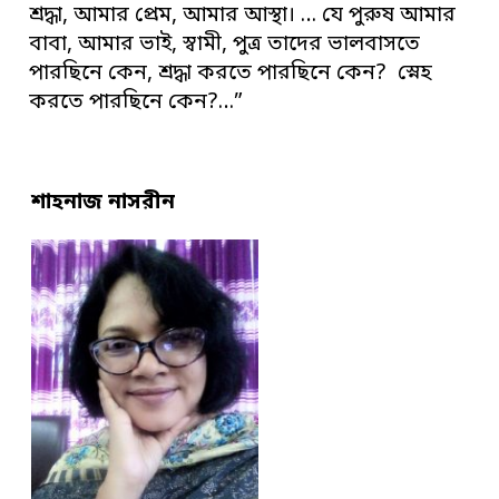
শ্রদ্ধা, আমার প্রেম, আমার আস্থা। … যে পুরুষ আমার
বাবা, আমার ভাই, স্বামী, পুত্র তাদের ভালবাসতে
পারছিনে কেন, শ্রদ্ধা করতে পারছিনে কেন? স্নেহ
করতে পারছিনে কেন?…”
শাহনাজ নাসরীন