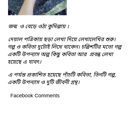
জন্ম ও বেড়ে ওঠা কুমিল্লায় ।
দেয়াল পত্রিকায় ছড়া লেখা দিয়ে লেখালেখির শুরু।
গল্প ও কবিতা দুটোই লিখে থাকেন। চল্লিশটির মতো গল্প
একটি উপন্যাস অল্প কিছু কবিতা আর প্রবন্ধ লেখা
হয়েছে এ যাবৎ।
এ পর্যন্ত প্রকাশিত হয়েছে পাঁচটি কবিতা, তিনটি গল্প,
একটি উপন্যাস ও দুটি জীবনী গ্রন্থ।
Facebook Comments