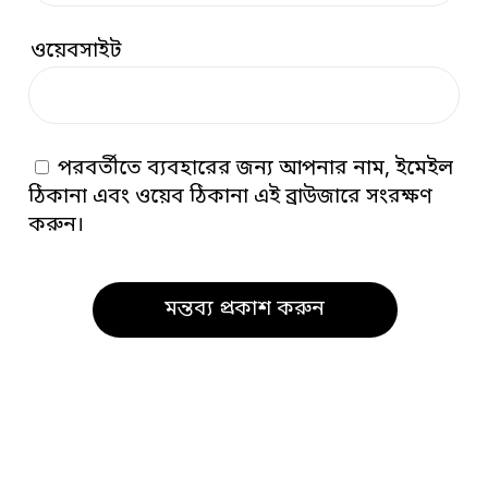
ওয়েবসাইট
পরবর্তীতে ব্যবহারের জন্য আপনার নাম, ইমেইল
ঠিকানা এবং ওয়েব ঠিকানা এই ব্রাউজারে সংরক্ষণ
করুন।