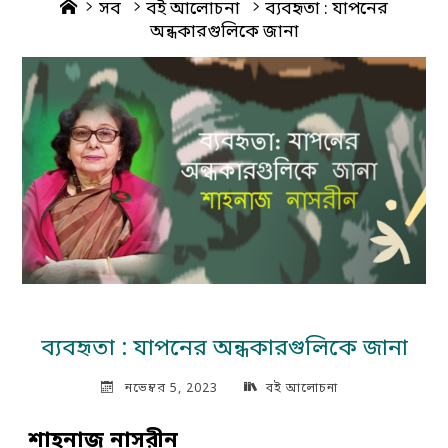
Home
সব
বই আলোচনা
ব্যবহৃতা : যাপনের
অন্ধকারগুলিকে জানা
ব্যবহৃতা : যাপনের অন্ধকারগুলিকে জানা
নভেম্বর 5, 2023
বই আলোচনা
শাহনাজ নাসরীন