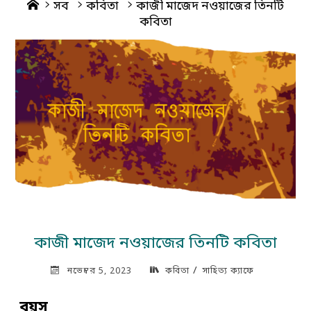
Home
সব
কবিতা
কাজী মাজেদ নওয়াজের তিনটি
কবিতা
কাজী মাজেদ নওয়াজের তিনটি কবিতা
/
নভেম্বর 5, 2023
কবিতা
সাহিত্য ক্যাফে
বয়স