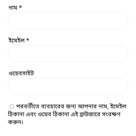
নাম
*
ইমেইল
*
ওয়েবসাইট
পরবর্তীতে ব্যবহারের জন্য আপনার নাম, ইমেইল
ঠিকানা এবং ওয়েব ঠিকানা এই ব্রাউজারে সংরক্ষণ
করুন।