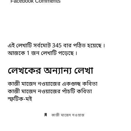
Facebook Comments
এই লেখাটি সর্বমোট 345 বার পঠিত হয়েছে ।
আজকে 1 জন লেখাটি পড়েছে ।
লেখকের অন্যান্য লেখা
কাজী মাজেদ নওয়াজের একগুচ্ছ কবিতা
কাজী মাজেদ নওয়াজের পাঁচটি কবিতা
স্ফটিক-মই
কাজী মাজেদ নওয়াজ