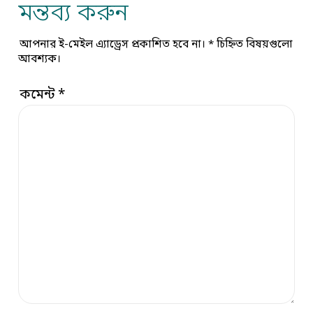
মন্তব্য করুন
আপনার ই-মেইল এ্যাড্রেস প্রকাশিত হবে না।
*
চিহ্নিত বিষয়গুলো
আবশ্যক।
কমেন্ট
*